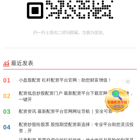
最近发表
01
小盘股配资 杠杆配资平台官网：助您财富增值！
配资低息炒股配资门户 最新配资平台下载官网：安全便捷，
02
一键开
03
配资资讯 最新配资平台官网网址导航 | 安全可靠
配资炒股给股票 股指期货配资新选择：专业平台助您灵活投
04
资，开
证券配资 股票交易中的杠杆操作：放大收益与风险的利器是