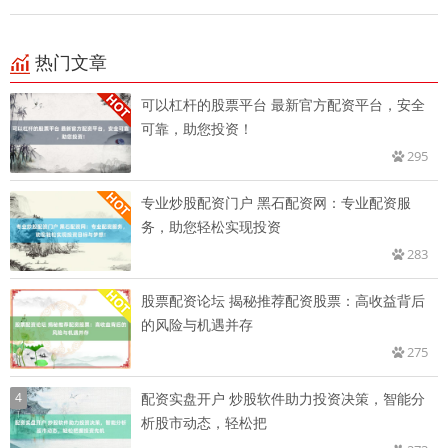
热门文章
可以杠杆的股票平台 最新官方配资平台，安全
可靠，助您投资！
295
专业炒股配资门户 黑石配资网：专业配资服
务，助您轻松实现投资
283
股票配资论坛 揭秘推荐配资股票：高收益背后
的风险与机遇并存
275
4
配资实盘开户 炒股软件助力投资决策，智能分
析股市动态，轻松把