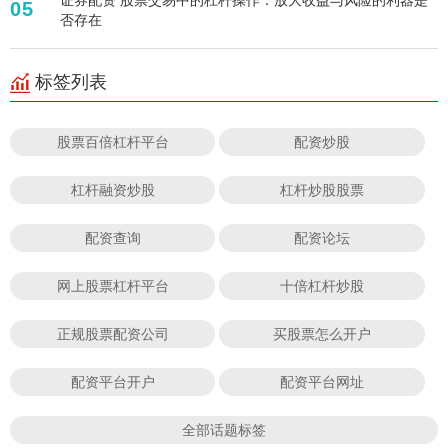
05
否存在
标签列表
股票百倍杠杆平台
配资炒股
杠杆融资炒股
杠杆炒股股票
配资查询
配资论坛
网上股票杠杆平台
十倍杠杆炒股
正规股票配资公司
买股票怎么开户
配资平台开户
配资平台网址
全部话题标签