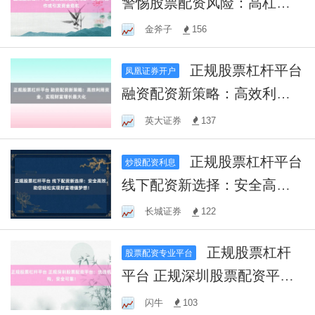
警惕股票配资风险：高杠杆
操作或引发资金危机
金斧子
156
正规股票杠杆平台
凤凰证券开户
融资配资新策略：高效利用
资金，实现财富增长最大化
英大证券
137
正规股票杠杆平台
炒股配资利息
线下配资新选择：安全高
效，助您轻松实现财富增值
长城证券
122
梦想！
正规股票杠杆
股票配资专业平台
平台 正规深圳股票配资平
台：优选机构，安全可靠！
闪牛
103