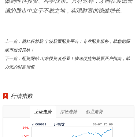
做到理性投资、科学决策。只有这样，才能在波诡云
谲的股市中立于不败之地，实现财富的稳健增长。
做杠杆炒股 宁波股票配资平台：专业配资服务，助您把握
上一篇：
股市投资良机！
配资网站 山东投资者必看！快速便捷的股票开户指南，助
下一篇：
力您的财富增值
行情指数
上证走势
深证走势
创业走势