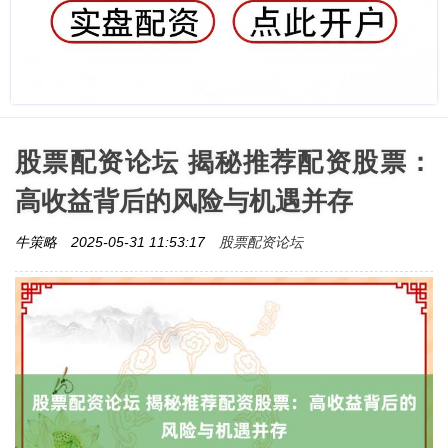
股票配资论坛 揭秘推荐配资股票：
高收益背后的风险与机遇并存
股票配资论坛
牛策略
2025-05-31 11:53:17