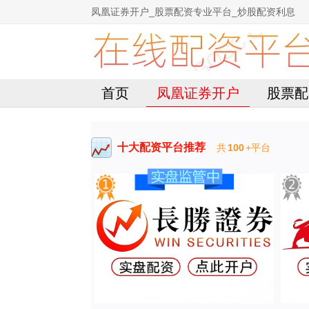
凤凰证券开户_股票配资专业平台_炒股配资利息
首页
凤凰证券开户
股票配
十大配资平台推荐
共
100
+平台