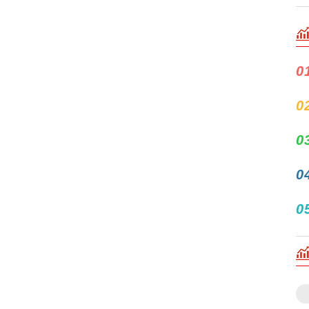
0
0
0
0
0