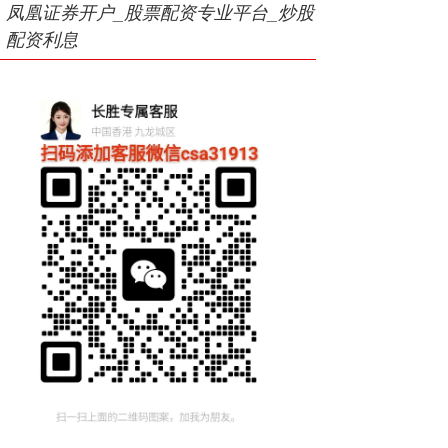
凤凰证券开户_股票配资专业平台_炒股
配资利息