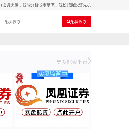
助力投资决策，智能分析股市动态，轻松把握投资先机
配资搜索
更多配资平台