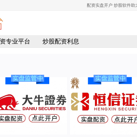
配资实盘开户 炒股软件
资专业平台
炒股配资利息