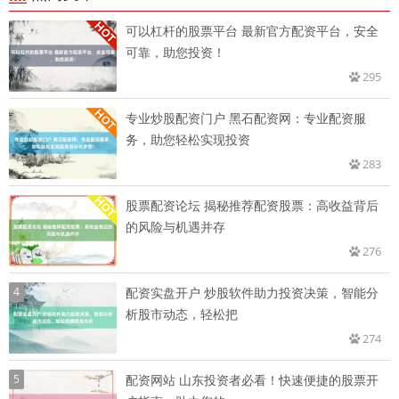
可以杠杆的股票平台 最新官方配资平台，安全
可靠，助您投资！
295
专业炒股配资门户 黑石配资网：专业配资服
务，助您轻松实现投资
283
股票配资论坛 揭秘推荐配资股票：高收益背后
的风险与机遇并存
276
4
配资实盘开户 炒股软件助力投资决策，智能分
析股市动态，轻松把
274
5
配资网站 山东投资者必看！快速便捷的股票开