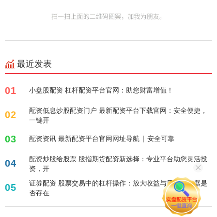
最近发表
01
小盘股配资 杠杆配资平台官网：助您财富增值！
配资低息炒股配资门户 最新配资平台下载官网：安全便捷，
02
一键开
03
配资资讯 最新配资平台官网网址导航 | 安全可靠
配资炒股给股票 股指期货配资新选择：专业平台助您灵活投
04
资，开
证券配资 股票交易中的杠杆操作：放大收益与风险的利器是
05
否存在