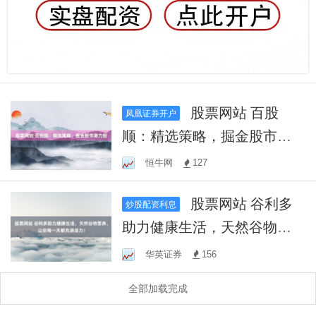
股票网站 百股
凤凰证券开户
顺：精选策略，掘金股市潜
力股
恒牛网
127
股票网站 谷利多
炒股配资利息
助力健康生活，天然谷物营
养，让你每一天都充满活
华英证券
156
力！
全部加载完成