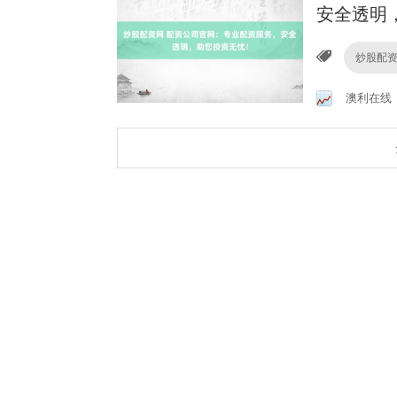
安全透明
炒股配
澳利在线