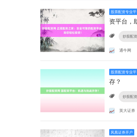
股票配资专业平
资平台，
炒股配
通牛网
股票配资专业平
存？
炒股配
英大证券
凤凰证券开户