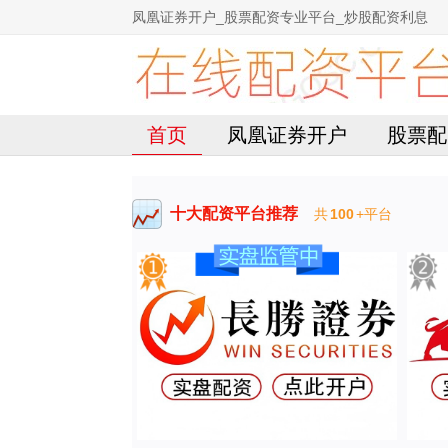
凤凰证券开户_股票配资专业平台_炒股配资利息
首页
凤凰证券开户
股票配
十大配资平台推荐
共
100
+平台