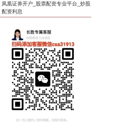
凤凰证券开户_股票配资专业平台_炒股
配资利息