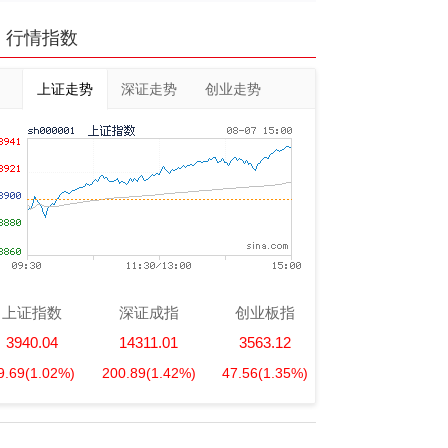
行情指数
上证走势
深证走势
创业走势
上证指数
深证成指
创业板指
3940.04
14311.01
3563.12
9.69
(1.02%)
200.89
(1.42%)
47.56
(1.35%)