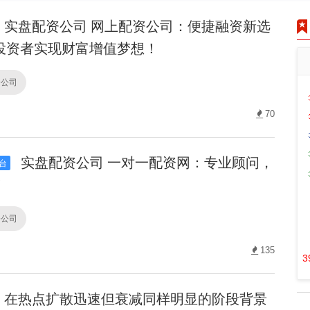
实盘配资公司 网上配资公司：便捷融资新选
投资者实现财富增值梦想！
资公司
70
实盘配资公司 一对一配资网：专业顾问，
台
！
资公司
135
3
在热点扩散迅速但衰减同样明显的阶段背景