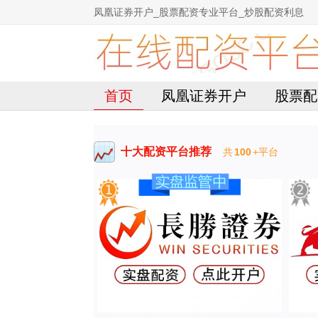
凤凰证券开户_股票配资专业平台_炒股配资利息
首页
凤凰证券开户
股票配
十大配资平台推荐
共
100
+平台