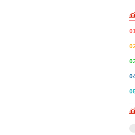
0
0
0
0
0