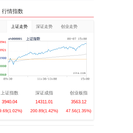
行情指数
上证走势
深证走势
创业走势
上证指数
深证成指
创业板指
3940.04
14311.01
3563.12
9.69
(1.02%)
200.89
(1.42%)
47.56
(1.35%)