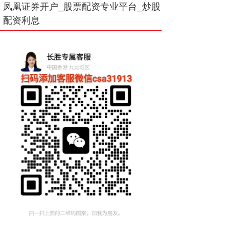
凤凰证券开户_股票配资专业平台_炒股
配资利息