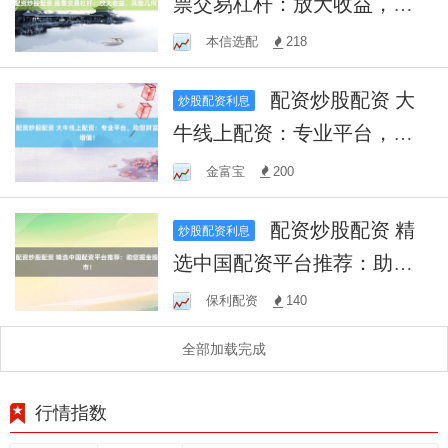
票交易杠杆：放大收益，风
险几何？
本信选配
218
配资炒股配资 大
炒股配资利息
牛线上配资：专业平台，助
您财富增值！
金富宝
200
配资炒股配资 精
炒股配资利息
选中国配资平台推荐：助您
掘金股市！
保利配资
140
全部加载完成
行情指数