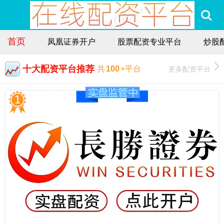
首页
凤凰证券开户
股票配资专业平台
炒股
十大配资平台推荐
更多配资平台
共
100
+平台