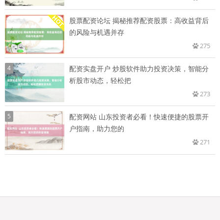
股票配资论坛 揭秘推荐配资股票：高收益背后
的风险与机遇并存
275
4
配资实盘开户 炒股软件助力投资决策，智能分
析股市动态，轻松把
273
5
配资网站 山东投资者必看！快速便捷的股票开
户指南，助力您的
271