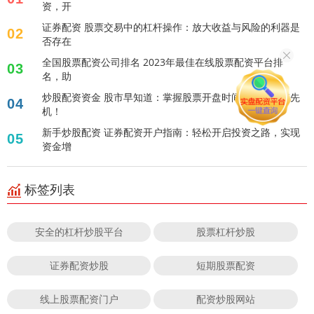
资，开
证券配资 股票交易中的杠杆操作：放大收益与风险的利器是
02
否存在
全国股票配资公司排名 2023年最佳在线股票配资平台排
03
名，助
炒股配资资金 股市早知道：掌握股票开盘时间，把握投资先
04
机！
新手炒股配资 证券配资开户指南：轻松开启投资之路，实现
05
资金增
标签列表
安全的杠杆炒股平台
股票杠杆炒股
证券配资炒股
短期股票配资
线上股票配资门户
配资炒股网站