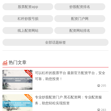
股票配资app
炒股配资排名
杠杆炒股亏损
配资门户网
线上配资网站
配资网站排名
全部话题标签
热门文章
可以杠杆的股票平台 最新官方配资平台，安全
可靠，助您投资！
295
专业炒股配资门户 黑石配资网：专业配资服
务，助您轻松实现投资
283