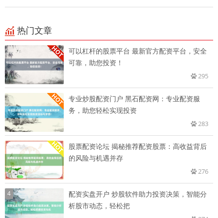
热门文章
可以杠杆的股票平台 最新官方配资平台，安全
可靠，助您投资！
295
专业炒股配资门户 黑石配资网：专业配资服
务，助您轻松实现投资
283
股票配资论坛 揭秘推荐配资股票：高收益背后
的风险与机遇并存
276
4
配资实盘开户 炒股软件助力投资决策，智能分
析股市动态，轻松把