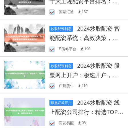
十大正规配资平台排名：精
选榜单助您安全投资
国融汇通
137
2024炒股配资 智
炒股配资利息
能配资系统：高效决策，助
力投资者轻松掌握资金配置
E策略平台
196
艺术
2024炒股配资 股
炒股配资利息
票网上开户：极速开户，轻
松投资！
广州股牛
110
2024炒股配资 线
凤凰证券开户
上配资公司排行：精选TOP榜
单，助您投资无忧
同花易配
98