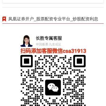
凤凰证券开户_股票配资专业平台_炒股配资利息