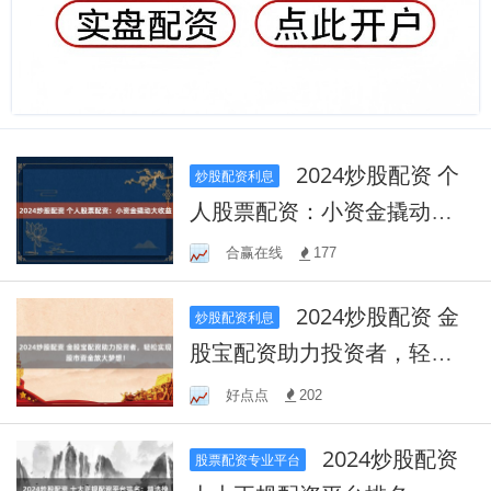
2024炒股配资 个
炒股配资利息
人股票配资：小资金撬动大
收益
合赢在线
177
2024炒股配资 金
炒股配资利息
股宝配资助力投资者，轻松
实现股市资金放大梦想！
好点点
202
2024炒股配资
股票配资专业平台