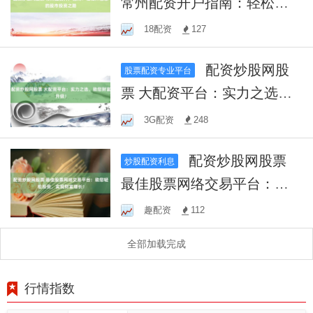
常州配资开户指南：轻松开
启您的股市投资之路
18配资
127
配资炒股网股
股票配资专业平台
票 大配资平台：实力之选，
助您财富升级！
3G配资
248
配资炒股网股票
炒股配资利息
最佳股票网络交易平台：助
您轻松投资，实现财富增
趣配资
112
长！
全部加载完成
行情指数