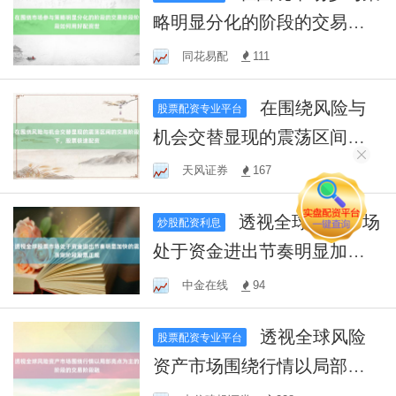
略明显分化的阶段的交易阶
段阶段如何用好配资世
同花易配
111
在围绕风险与
股票配资专业平台
机会交替显现的震荡区间的
交易阶段下，股票极速配资
天风证券
167
透视全球股票市场
炒股配资利息
处于资金进出节奏明显加快
的震荡期阶段股票正规
中金在线
94
透视全球风险
股票配资专业平台
资产市场围绕行情以局部亮
点为主的阶段的交易阶段融