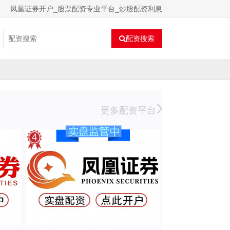
凤凰证券开户_股票配资专业平台_炒股配资利息
配资搜索
更多配资平台