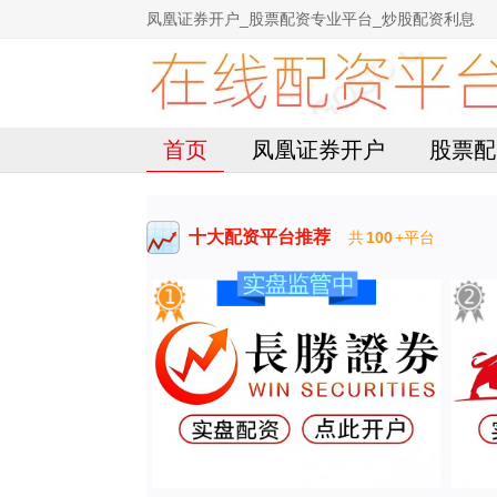
凤凰证券开户_股票配资专业平台_炒股配资利息
首页
凤凰证券开户
股票配
十大配资平台推荐
共
100
+平台