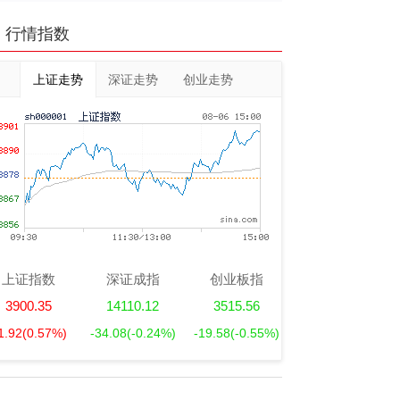
行情指数
上证走势
深证走势
创业走势
上证指数
深证成指
创业板指
3900.35
14110.12
3515.56
1.92
(0.57%)
-34.08
(-0.24%)
-19.58
(-0.55%)