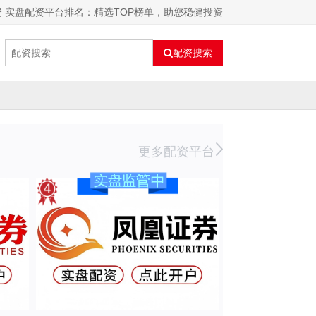
 实盘配资平台排名：精选TOP榜单，助您稳健投资
配资搜索
更多配资平台