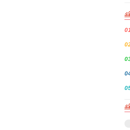
0
0
0
0
0