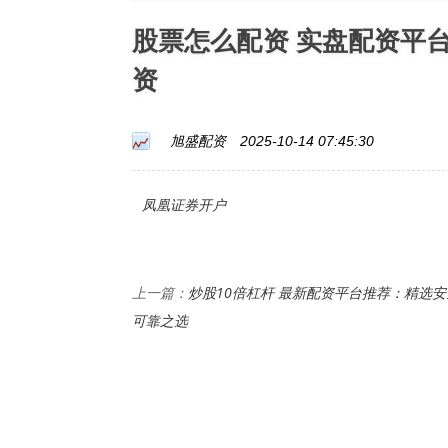
股票怎么配资 实盘配资平
资
旭盛配资
2025-10-14 07:45:30
凤凰证券开户
炒股10倍杠杆 最新配资平台推荐：精选安
上一篇：
可靠之选