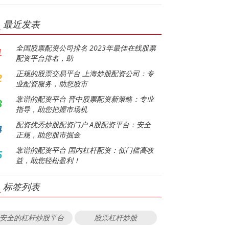
最近发表
全国股票配资公司排名 2023年最佳在线股票
1
配资平台排名，助
正规的股票交易平台 上海炒股配资公司：专
2
业配资服务，助您股市
靠谱的配资平台 晋中股票配资新策略：专业
3
指导，助您把握市场机
配资优秀炒股配资门户 A股配资平台：安全
4
正规，助您股市掘金
靠谱的配资平台 国内杠杆配资：低门槛高收
5
益，助您轻松盈利！
标签列表
安全的杠杆炒股平台
股票杠杆炒股