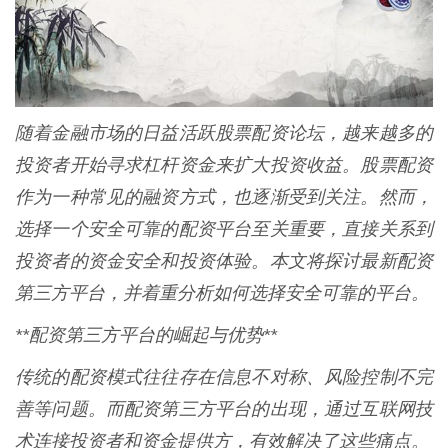
随着金融市场的日益活跃股票配资论坛，越来越多的
投资者开始寻求杠杆资金来扩大投资收益。股票配资
作为一种常见的融资方式，也逐渐受到关注。然而，
选择一个安全可靠的配资平台至关重要，直接关系到
投资者的资金安全和投资体验。本文将探讨最新配资
第三方平台，并着重分析如何选择安全可靠的平台。
**配资第三方平台的崛起与优势**
传统的配资模式往往存在信息不对称、风险控制不完
善等问题。而配资第三方平台的出现，通过互联网技
术连接投资者和资金提供方，有效解决了这些痛点。