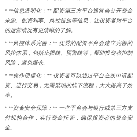
* **信息透明化：** 配资第三方平台通常会公开资金
来源、配资利率、风控措施等信息，让投资者对平台
的运营情况有更清晰的了解。
* **风控体系完善：** 优秀的配资平台会建立完善的
风控体系，包括止损线、预警线等，帮助投资者控制
风险，避免爆仓。
* **操作便捷化：** 投资者可以通过平台在线申请配
资、进行交易，无需繁琐的线下流程，大大提高了效
率。
* **资金安全保障：** 一些平台会与银行或第三方支
付机构合作，实行资金托管，确保投资者的资金安
全。