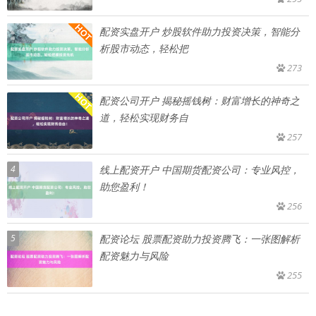
配资实盘开户 炒股软件助力投资决策，智能分
析股市动态，轻松把
273
配资公司开户 揭秘摇钱树：财富增长的神奇之
道，轻松实现财务自
257
4
线上配资开户 中国期货配资公司：专业风控，
助您盈利！
256
5
配资论坛 股票配资助力投资腾飞：一张图解析
配资魅力与风险
255