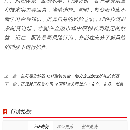
障、风控体系、配资利率、口碑评价、客户服务质量
和技术实力等因素，谨慎选择。同时，投资者也应不
断学习金融知识，提高自身的风险意识，理性投资股
票配资论坛，才能在金融市场中获得长期稳定的收
益。记住，配资是高风险行为，务必在充分了解风险
的前提下进行操作。
杠杆融资炒股 杠杆融资资金：助力企业快速扩张的利器
上一篇：
正规股票配资公司 全国配资公司优选：安全、专业、低息
下一篇：
行情指数
上证走势
深证走势
创业走势