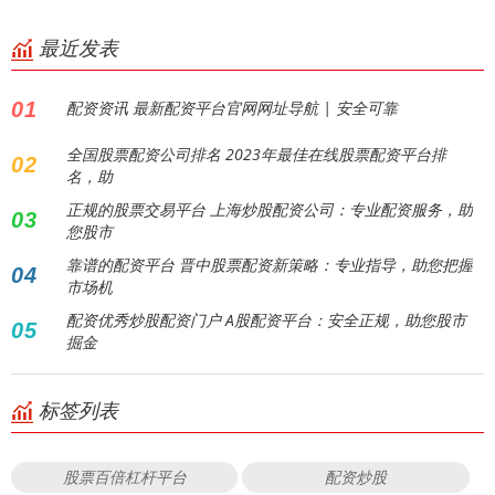
最近发表
01
配资资讯 最新配资平台官网网址导航 | 安全可靠
全国股票配资公司排名 2023年最佳在线股票配资平台排
02
名，助
正规的股票交易平台 上海炒股配资公司：专业配资服务，助
03
您股市
靠谱的配资平台 晋中股票配资新策略：专业指导，助您把握
04
市场机
配资优秀炒股配资门户 A股配资平台：安全正规，助您股市
05
掘金
标签列表
股票百倍杠杆平台
配资炒股