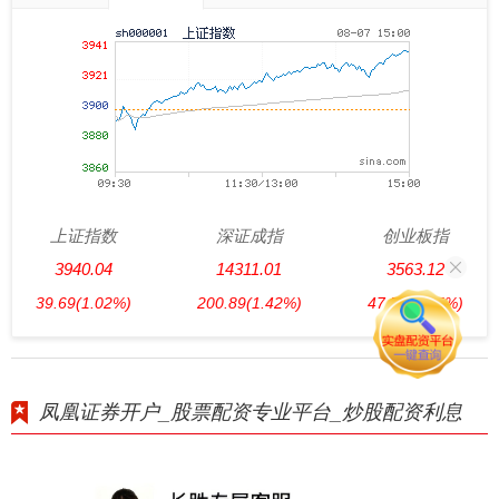
上证指数
深证成指
创业板指
3940.04
14311.01
3563.12
39.69
(1.02%)
200.89
(1.42%)
47.56
(1.35%)
凤凰证券开户_股票配资专业平台_炒股配资利息