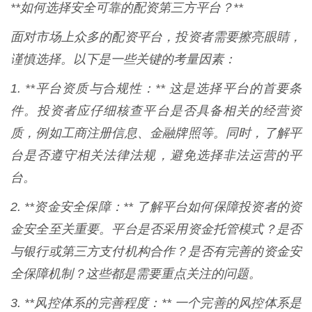
**如何选择安全可靠的配资第三方平台？**
面对市场上众多的配资平台，投资者需要擦亮眼睛，
谨慎选择。以下是一些关键的考量因素：
1. **平台资质与合规性：** 这是选择平台的首要条
件。投资者应仔细核查平台是否具备相关的经营资
质，例如工商注册信息、金融牌照等。同时，了解平
台是否遵守相关法律法规，避免选择非法运营的平
台。
2. **资金安全保障：** 了解平台如何保障投资者的资
金安全至关重要。平台是否采用资金托管模式？是否
与银行或第三方支付机构合作？是否有完善的资金安
全保障机制？这些都是需要重点关注的问题。
3. **风控体系的完善程度：** 一个完善的风控体系是