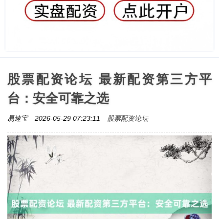
股票配资论坛 最新配资第三方平
台：安全可靠之选
股票配资论坛
易速宝
2026-05-29 07:23:11