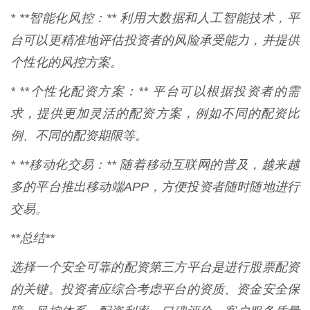
* **智能化风控：** 利用大数据和人工智能技术，平
台可以更精准地评估投资者的风险承受能力，并提供
个性化的风控方案。
* **个性化配资方案：** 平台可以根据投资者的需
求，提供更加灵活的配资方案，例如不同的配资比
例、不同的配资期限等。
* **移动化交易：** 随着移动互联网的普及，越来越
多的平台推出移动端APP，方便投资者随时随地进行
交易。
**总结**
选择一个安全可靠的配资第三方平台是进行股票配资
的关键。投资者应综合考虑平台的资质、资金安全保