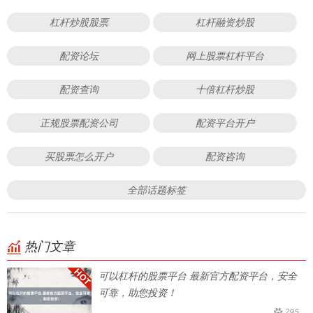
杠杆炒股股票
杠杆融资炒股
配资论坛
网上股票杠杆平台
配资查询
十倍杠杆炒股
正规股票配资公司
配资平台开户
买股票怎么开户
配资咨询
全部话题标签
热门文章
可以杠杆的股票平台 最新官方配资平台，安全
可靠，助您投资！
295