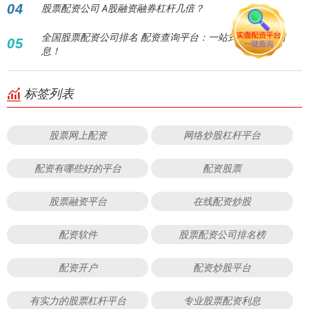
04
股票配资公司 A股融资融券杠杆几倍？
全国股票配资公司排名 配资查询平台：一站式掌握配资信
05
息！
标签列表
股票网上配资
网络炒股杠杆平台
配资有哪些好的平台
配资股票
股票融资平台
在线配资炒股
配资软件
股票配资公司排名榜
配资开户
配资炒股平台
有实力的股票杠杆平台
专业股票配资利息