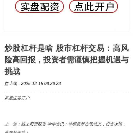
炒股杠杆是啥 股市杠杆交易：高风
险高回报，投资者需谨慎把握机遇与
挑战
益上线
2025-12-15 08:26:23
凤凰证券开户
线上股票配资 神牛资讯：掌握最新市场动态，投资决策，
上一篇：
赢在起跑线！