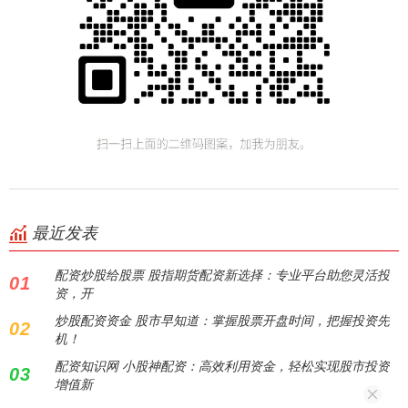
最近发表
配资炒股给股票 股指期货配资新选择：专业平台助您灵活投
01
资，开
炒股配资资金 股市早知道：掌握股票开盘时间，把握投资先
02
机！
配资知识网 小股神配资：高效利用资金，轻松实现股市投资
03
增值新