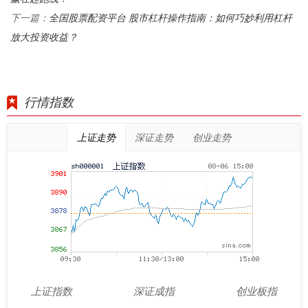
全国股票配资平台 股市杠杆操作指南：如何巧妙利用杠杆
下一篇：
放大投资收益？
行情指数
上证走势
深证走势
创业走势
上证指数
深证成指
创业板指