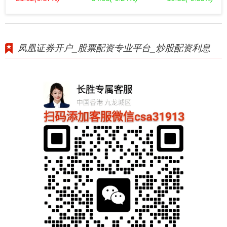
凤凰证券开户_股票配资专业平台_炒股配资利息