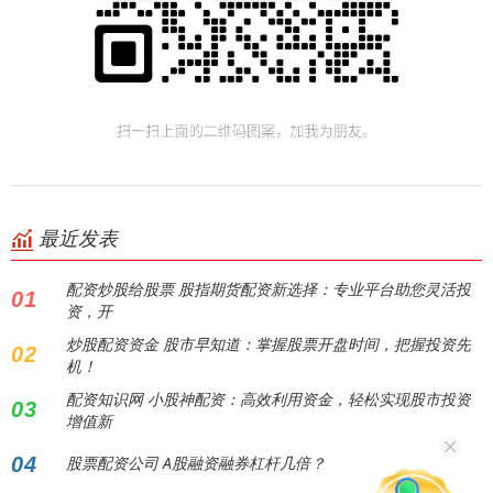
最近发表
配资炒股给股票 股指期货配资新选择：专业平台助您灵活投
01
资，开
炒股配资资金 股市早知道：掌握股票开盘时间，把握投资先
02
机！
配资知识网 小股神配资：高效利用资金，轻松实现股市投资
03
增值新
04
股票配资公司 A股融资融券杠杆几倍？