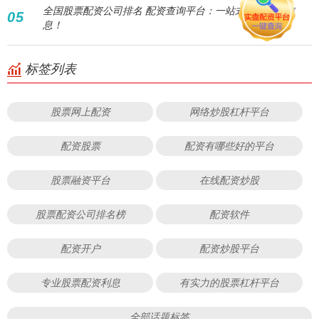
全国股票配资公司排名 配资查询平台：一站式掌握配资信
05
息！
标签列表
股票网上配资
网络炒股杠杆平台
配资股票
配资有哪些好的平台
股票融资平台
在线配资炒股
股票配资公司排名榜
配资软件
配资开户
配资炒股平台
专业股票配资利息
有实力的股票杠杆平台
全部话题标签