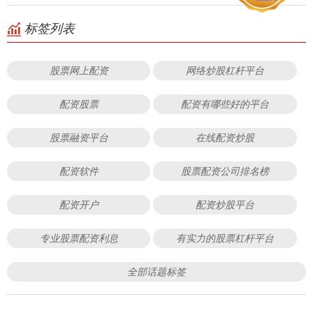
标签列表
股票网上配资
网络炒股杠杆平台
配资股票
配资有哪些好的平台
股票融资平台
在线配资炒股
配资软件
股票配资公司排名榜
配资开户
配资炒股平台
专业股票配资利息
有实力的股票杠杆平台
全部话题标签