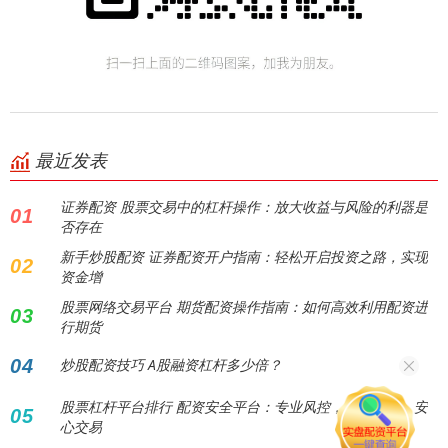
最近发表
证券配资 股票交易中的杠杆操作：放大收益与风险的利器是
01
否存在
新手炒股配资 证券配资开户指南：轻松开启投资之路，实现
02
资金增
股票网络交易平台 期货配资操作指南：如何高效利用配资进
03
行期货
04
炒股配资技巧 A股融资杠杆多少倍？
股票杠杆平台排行 配资安全平台：专业风控，资金保障，安
05
心交易