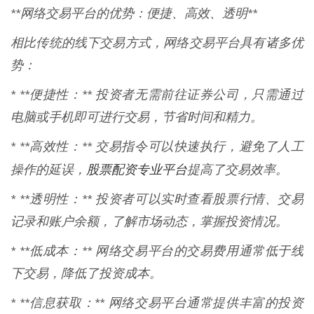
**网络交易平台的优势：便捷、高效、透明**
相比传统的线下交易方式，网络交易平台具有诸多优
势：
* **便捷性：** 投资者无需前往证券公司，只需通过
电脑或手机即可进行交易，节省时间和精力。
* **高效性：** 交易指令可以快速执行，避免了人工
股票配资专业平台
操作的延误，
提高了交易效率。
* **透明性：** 投资者可以实时查看股票行情、交易
记录和账户余额，了解市场动态，掌握投资情况。
* **低成本：** 网络交易平台的交易费用通常低于线
下交易，降低了投资成本。
* **信息获取：** 网络交易平台通常提供丰富的投资