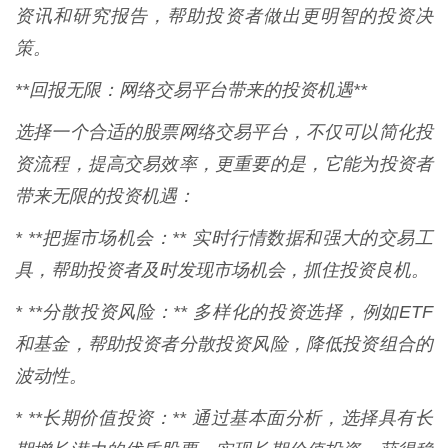
资讯和研究报告，帮助投资者做出更明智的投资决
策。
**回报无限：网络交易平台带来的投资机遇**
选择一个合适的股票网络交易平台，不仅可以简化投
资流程，提高交易效率，更重要的是，它能为投资者
带来无限的投资机遇：
* **把握市场机会：** 实时行情数据和强大的交易工
具，帮助投资者及时发现市场机会，抓住投资良机。
* **分散投资风险：** 多样化的投资选择，例如ETF
和基金，帮助投资者分散投资风险，降低投资组合的
波动性。
* **长期价值投资：** 通过基本面分析，选择具有长