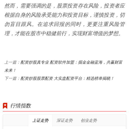
然而，需要强调的是，股票投资存在风险，投资者应
根据自身的风险承受能力和投资目标，谨慎投资，切
勿盲目跟风。在追求回报的同时，更要注重风险管
理，才能在股市中稳健前行，实现财富增值的梦想。
配资炒股真专业 配资软件加盟：掘金金融蓝海，共赢财富
上一篇：
未来！
配资炒股股票配资 大实盘配资平台：精选榜单揭晓！
下一篇：
行情指数
上证走势
深证走势
创业走势