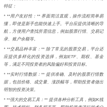
特征：
* **用户友好性：** 界面简洁直观，操作流程简单易
懂，即使是新手也能快速上手。平台应提供清晰的导
航，方便用户查找所需信息，例如股票行情、交易记
录、账户余额等。
* **交易品种丰富：** 除了常见的股票交易，平台还
应提供多样化的投资选择，例如ETF、期权、基金
等，满足不同投资者的风险偏好和投资目标。
* **实时行情数据：** 提供准确、及时的股票行情数
据，包括价格、成交量、涨跌幅等，帮助投资者做出
明智的投资决策。
* **强大的交易工具：** 提供各种分析工具，例如K线