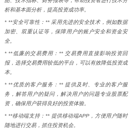
图、技术指标、财务报表等，帮助投资者进行技术分
析和基本面分析，提高投资成功率。
* **安全可靠性：** 采用先进的安全技术，例如数据
加密、双重认证等，保障用户的账户安全和资金安
全。
* **低廉的交易费用：** 交易费用直接影响投资回
报，选择交易费用较低的平台，可以有效降低投资成
本。
* **优质的客户服务：** 提供及时、专业的客户服
务，解答用户的疑问，解决用户的问题专业股票配
资，确保用户获得良好的投资体验。
* **移动端支持：** 提供移动端APP，方便用户随时
随地进行交易，抓住投资机会。