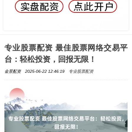
专业股票配资 最佳股票网络交易平
台：轻松投资，回报无限！
专业股票配资
金景配资
2025-06-22 12:46:19