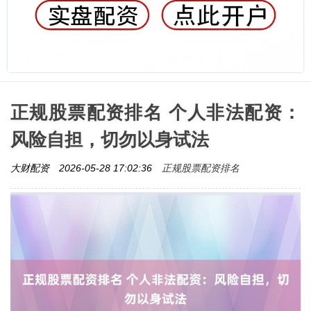
正规股票配资排名 个人非法配资：
风险自担，切勿以身试法
正规股票配资排名
大财配资
2026-05-28 17:02:36