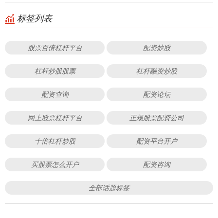
标签列表
股票百倍杠杆平台
配资炒股
杠杆炒股股票
杠杆融资炒股
配资查询
配资论坛
网上股票杠杆平台
正规股票配资公司
十倍杠杆炒股
配资平台开户
买股票怎么开户
配资咨询
全部话题标签