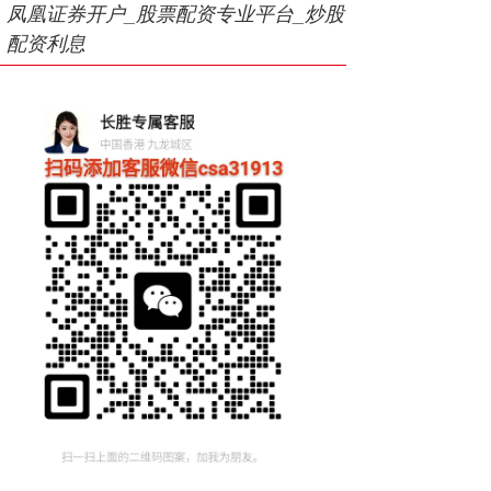
凤凰证券开户_股票配资专业平台_炒股
配资利息