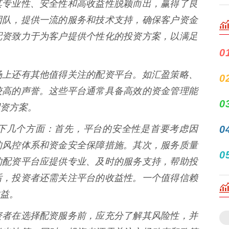
其专业性、安全性和高收益性脱颖而出，赢得了良
团队，提供一流的服务和技术支持，确保客户资金
配资致力于为客户提供个性化的投资方案，以满足
0
场上还有其他值得关注的配资平台。如汇盈策略、
0
较高的声誉。这些平台通常具备高效的资金管理能
0
资方案。
下几个方面：首先，平台的安全性是首要考虑因
0
的风控体系和资金安全保障措施。其次，服务质量
0
的配资平台应提供专业、及时的服务支持，帮助投
后，投资者还需关注平台的收益性。一个值得信赖
益。
资者在选择配资服务前，应充分了解其风险性，并